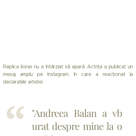
Replica Ilonei nu a întârziat să apară. Actrița a publicat un
mesaj amplu pe Instagram, în care a reacționat la
declarațiile artistei:
"Andreea Balan a vb
urat despre mine la o