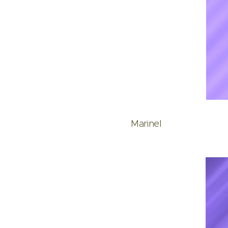
Marinel