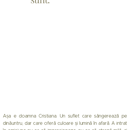
Așa e doamna Cristiana. Un suflet care sângerează pe
dinăuntru, dar care oferă culoare și lumină în afară. A intrat