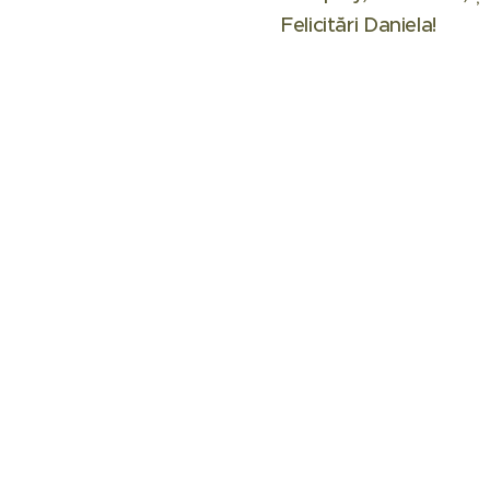
Felicitări Daniela!