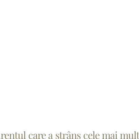
entul care a strâns cele mai mult