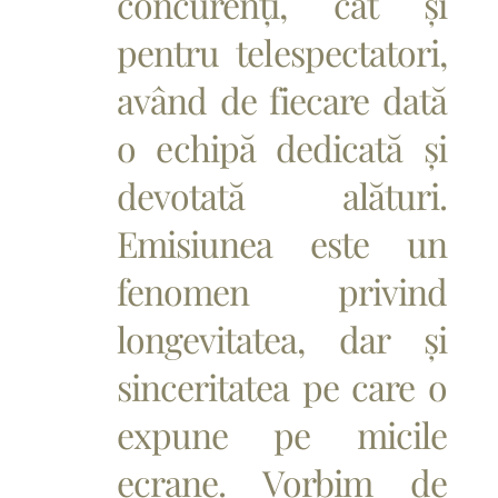
concurenți, cât și
pentru telespectatori,
având de fiecare dată
o echipă dedicată și
devotată alături.
Emisiunea este un
fenomen privind
longevitatea, dar și
sinceritatea pe care o
expune pe micile
ecrane. Vorbim de