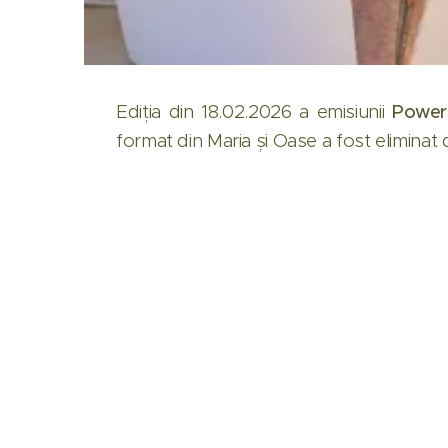
Ediția din 18.02.2026 a emisiunii
Power
format din Maria și Oase a fost eliminat