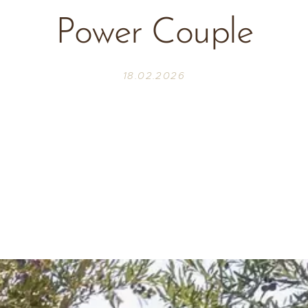
Power Couple
18.02.2026