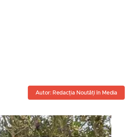
Autor: Redacția Noutăți în Media