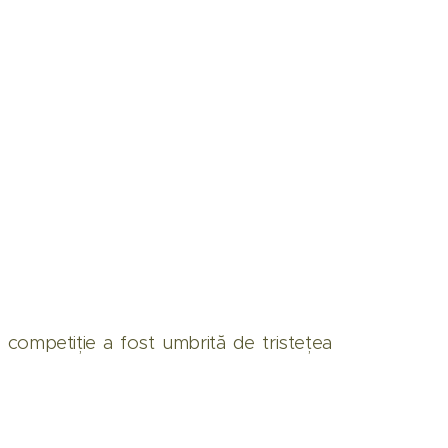
 competiție a fost umbrită de tristețea