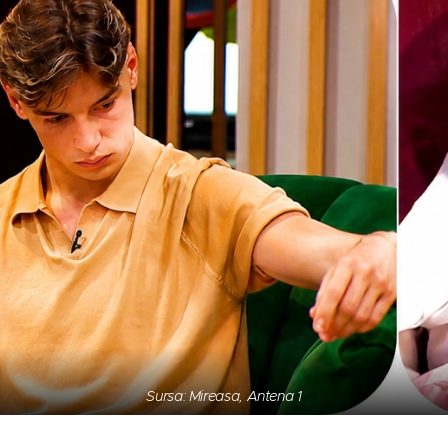
Sursa: Mireasa, Antena 1