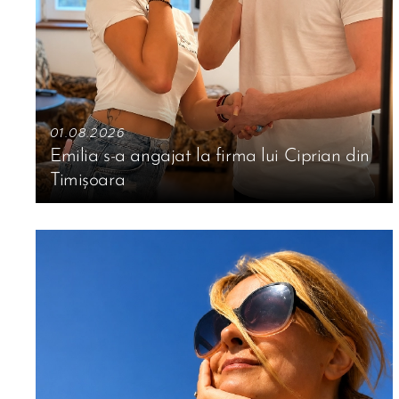
01.08.2026
Emilia s-a angajat la firma lui Ciprian din
Timișoara