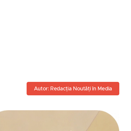
Autor: Redacția Noutăți în Media