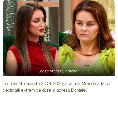
Sursa: Mireasa, Antena 1
În ediția Mireasa din 30.06.2026, doamna Melinda a făcut
declarații extrem de dure la adresa Danielei.