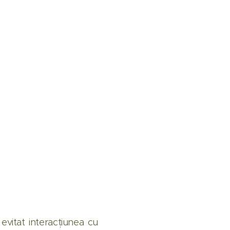
 evitat interacțiunea cu