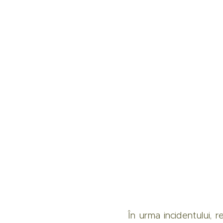
În urma incidentului, r