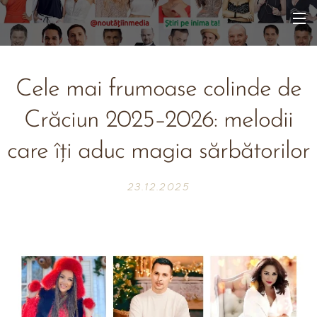
Cele mai frumoase colinde de
Crăciun 2025–2026: melodii
care îți aduc magia sărbătorilor
23.12.2025