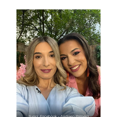
Sursa: Facebook - Andreea Primera