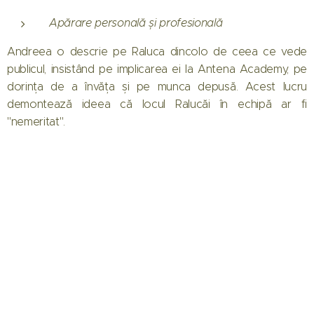
Apărare personală și profesională
Andreea o descrie pe Raluca dincolo de ceea ce vede
publicul, insistând pe implicarea ei la Antena Academy, pe
dorința de a învăța și pe munca depusă. Acest lucru
demontează ideea că locul Ralucăi în echipă ar fi
"nemeritat".