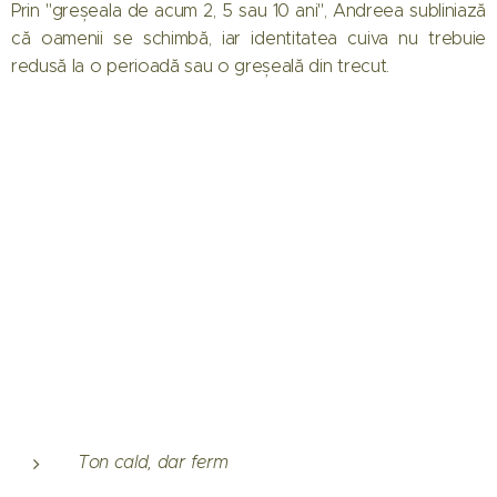
Prin "greșeala de acum 2, 5 sau 10 ani", Andreea subliniază
că oamenii se schimbă, iar identitatea cuiva nu trebuie
redusă la o perioadă sau o greșeală din trecut.
Ton cald, dar ferm