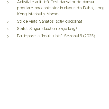
Activitate artistică: Fost dansator de dansuri
populare, apoi animator în cluburi din Dubai, Hong
Kong, Istanbul și Macao
Stil de viață: Sănătos, activ, disciplinat
Statut: Singur, după o relație lungă
Participare la "Insula Iubirii": Sezonul 9 (2025)