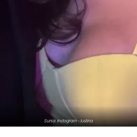
Sursa: Instagram - Iustina