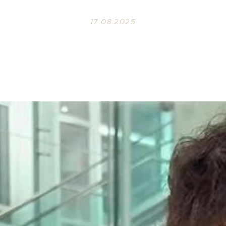
17.08.2025