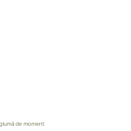
 o glumă de moment: