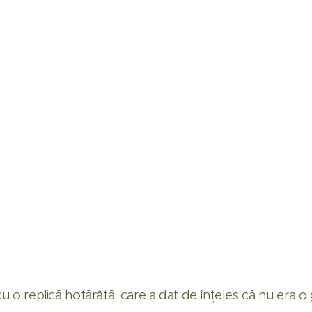
 cu o replică hotărâtă, care a dat de înțeles că nu era