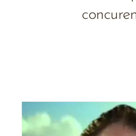
concurent