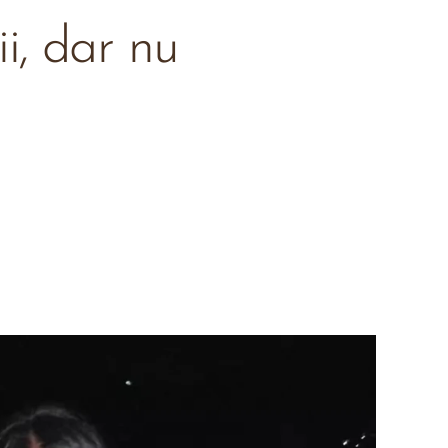
ii, dar nu