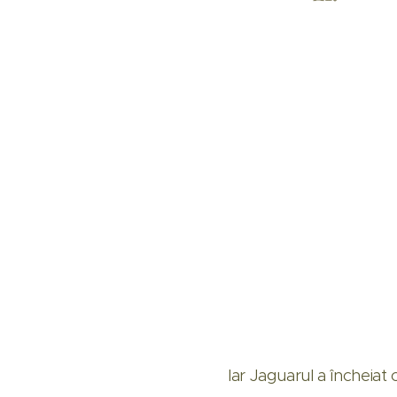
Iar Jaguarul a încheiat