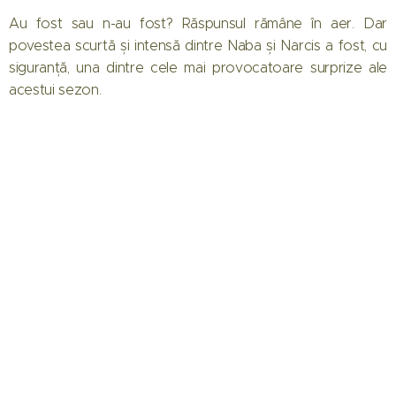
Au fost sau n-au fost? Răspunsul rămâne în aer. Dar
povestea scurtă și intensă dintre Naba și Narcis a fost, cu
siguranță, una dintre cele mai provocatoare surprize ale
acestui sezon.