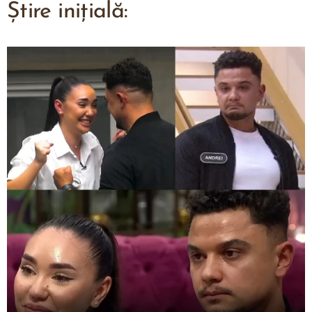
Știre inițială: