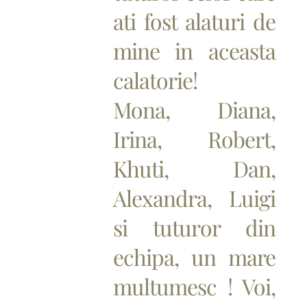
ati fost alaturi de
mine in aceasta
calatorie!
Mona, Diana,
Irina, Robert,
Khuti, Dan,
Alexandra, Luigi
si tuturor din
echipa, un mare
multumesc ! Voi,