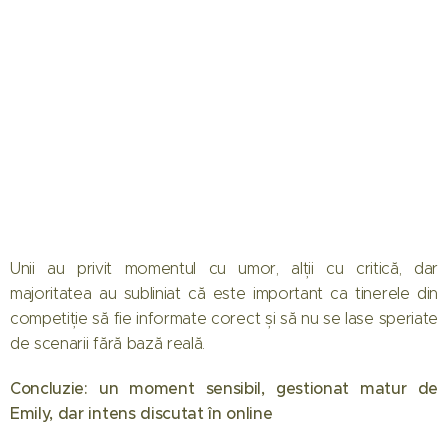
Unii au privit momentul cu umor, alții cu critică, dar
majoritatea au subliniat că este important ca tinerele din
competiție să fie informate corect și să nu se lase speriate
de scenarii fără bază reală.
Concluzie: un moment sensibil, gestionat matur de
Emily, dar intens discutat în online