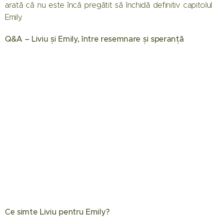
arată că nu este încă pregătit să închidă definitiv capitolul
Emily.
Q&A – Liviu și Emily, între resemnare și speranță
Ce simte Liviu pentru Emily?