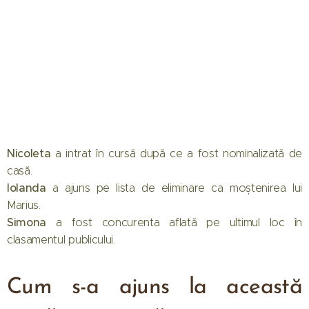
Nicoleta
a intrat în cursă după ce a fost nominalizată de
casă.
Iolanda
a ajuns pe lista de eliminare ca moștenirea lui
Marius.
Simona
a fost concurenta aflată pe ultimul loc în
clasamentul publicului.
Cum s-a ajuns la această