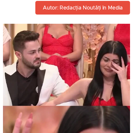
Autor: Redacția Noutăți în Media