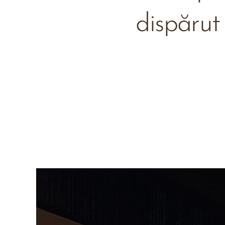
dispărut