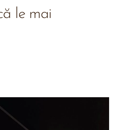
că le mai