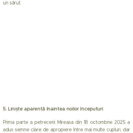
un sărut.
5. Liniște aparentă înaintea noilor începuturi
Prima parte a petrecerii Mireasa din 18 octombrie 2025 a
adus semne clare de apropiere între mai multe cupluri, dar