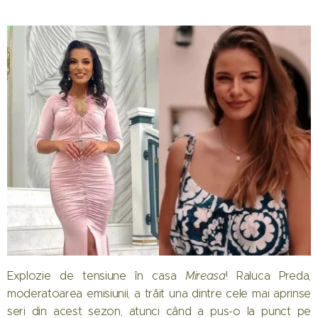
Explozie de tensiune în casa
Mireasa
! Raluca Preda,
moderatoarea emisiunii, a trăit una dintre cele mai aprinse
seri din acest sezon, atunci când a pus-o la punct pe