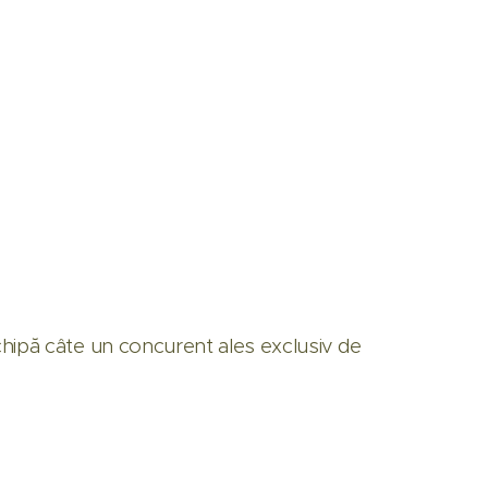
 echipă câte un concurent ales exclusiv de