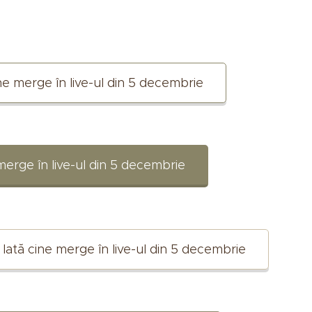
ne merge în live-ul din 5 decembrie
merge în live-ul din 5 decembrie
Iată cine merge în live-ul din 5 decembrie