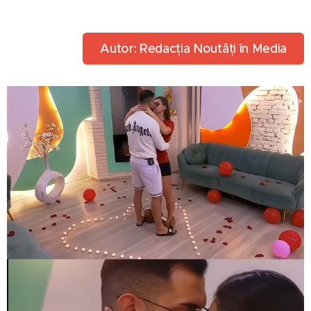
Autor: Redacția Noutăți în Media