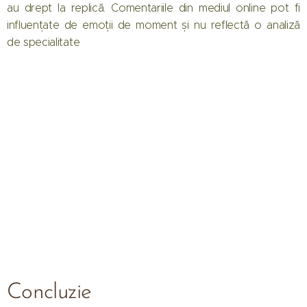
au drept la replică. Comentariile din mediul online pot fi
influențate de emoții de moment și nu reflectă o analiză
de specialitate
Concluzie