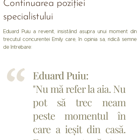
Continuarea poziției
specialistului
Eduard Puiu a revenit, insistând asupra unui moment din
trecutul concurentei Emily care, în opinia sa, ridică semne
de întrebare:
Eduard Puiu:
"Nu mă refer la aia. Nu
pot să trec neam
peste momentul în
care a ieșit din casă.